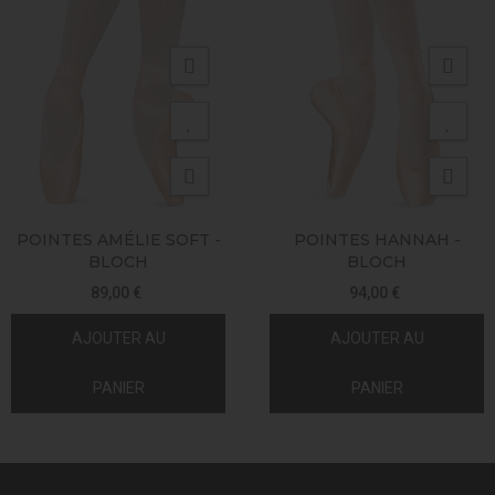
POINTES AMÉLIE SOFT -
POINTES HANNAH -
BLOCH
BLOCH
89,00 €
94,00 €
AJOUTER AU
AJOUTER AU
PANIER
PANIER