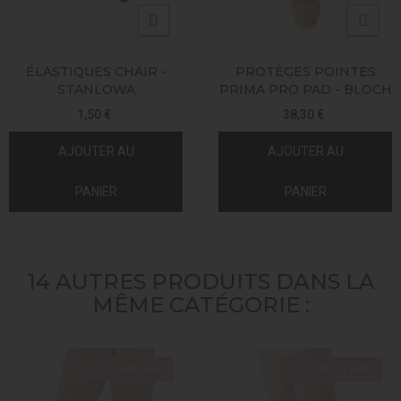
ÉLASTIQUES CHAIR -
PROTÈGES POINTES
STANLOWA
PRIMA PRO PAD - BLOCH
1,50 €
38,30 €
AJOUTER AU
AJOUTER AU
PANIER
PANIER
14 AUTRES PRODUITS DANS LA
MÊME CATÉGORIE :
Exclusivité web !
Exclusivité web !