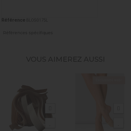
Référence
BLOS0175L
Références spécifiques
VOUS AIMEREZ AUSSI
Exclusivité web !