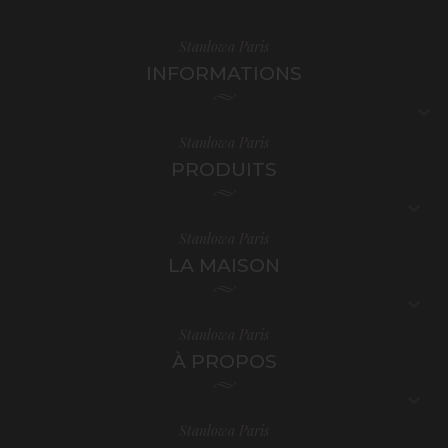
Stanlowa Paris
INFORMATIONS

Stanlowa Paris
PRODUITS

Stanlowa Paris
LA MAISON

Stanlowa Paris
À PROPOS

Stanlowa Paris