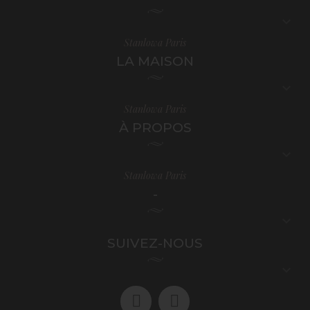

Stanlowa Paris
LA MAISON

Stanlowa Paris
À PROPOS

Stanlowa Paris
-

SUIVEZ-NOUS
