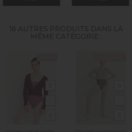
16 AUTRES PRODUITS DANS LA
MÊME CATÉGORIE :
Nouveau
Exclusivité web !